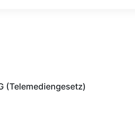
MG (Telemediengesetz)