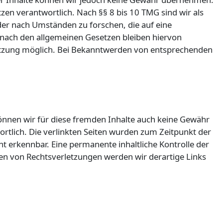
zen verantwortlich. Nach §§ 8 bis 10 TMG sind wir als
der nach Umständen zu forschen, die auf eine
 nach den allgemeinen Gesetzen bleiben hiervon
rletzung möglich. Bei Bekanntwerden von entsprechenden
können wir für diese fremden Inhalte auch keine Gewähr
wortlich. Die verlinkten Seiten wurden zum Zeitpunkt der
t erkennbar. Eine permanente inhaltliche Kontrolle der
den von Rechtsverletzungen werden wir derartige Links