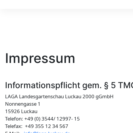
Impressum
Informationspflicht gem. § 5 T
LAGA Landesgartenschau Luckau 2000 gGmbH
Nonnengasse 1
15926 Luckau
Telefon: +49 (0) 3544/ 12997- 15
Telefax: +49 355 12 34 567