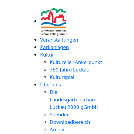
Veranstaltungen
Parkanlagen
Kultur
Kultureller Ankerpunkt
750 Jahre Luckau
Kulturspiel
Über uns
Die
Landesgartenschau
Luckau 2000 gGmbH
Spenden
Downloadbereich
Archiv