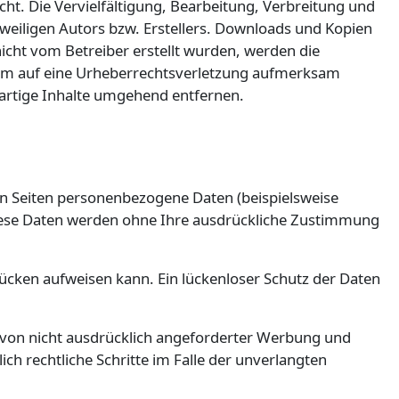
cht. Die Vervielfältigung, Bearbeitung, Verbreitung und
weiligen Autors bzw. Erstellers. Downloads und Kopien
 nicht vom Betreiber erstellt wurden, werden die
tzdem auf eine Urheberrechtsverletzung aufmerksam
artige Inhalte umgehend entfernen.
n Seiten personenbezogene Daten (beispielsweise
. Diese Daten werden ohne Ihre ausdrückliche Zustimmung
lücken aufweisen kann. Ein lückenloser Schutz der Daten
von nicht ausdrücklich angeforderter Werbung und
ch rechtliche Schritte im Falle der unverlangten