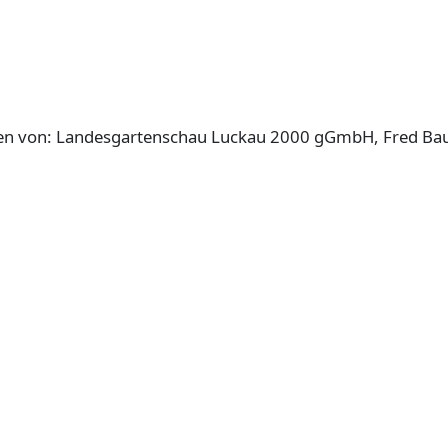
en von: Landesgartenschau Luckau 2000 gGmbH, Fred Bauer