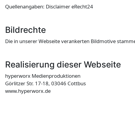
Quellenangaben: Disclaimer eRecht24
Bildrechte
Die in unserer Webseite verankerten Bildmotive stamm
Realisierung dieser Webseite
hyperworx Medienproduktionen
Görlitzer Str. 17-18, 03046 Cottbus
www.hyperworx.de