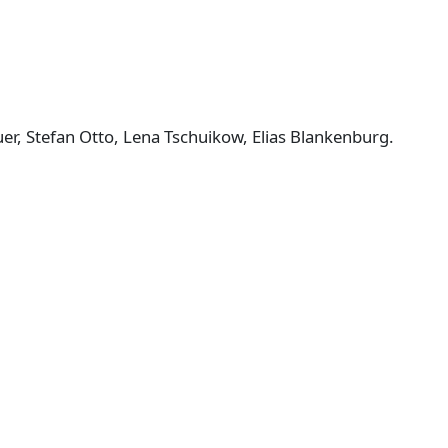
, Stefan Otto, Lena Tschuikow, Elias Blankenburg.