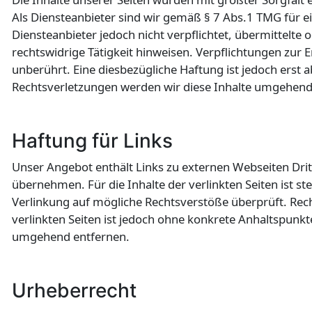
Als Diensteanbieter sind wir gemäß § 7 Abs.1 TMG für ei
Diensteanbieter jedoch nicht verpflichtet, übermittelt
rechtswidrige Tätigkeit hinweisen. Verpflichtungen zu
unberührt. Eine diesbezügliche Haftung ist jedoch ers
Rechtsverletzungen werden wir diese Inhalte umgehend
Haftung für Links
Unser Angebot enthält Links zu externen Webseiten Dritt
übernehmen. Für die Inhalte der verlinkten Seiten ist st
Verlinkung auf mögliche Rechtsverstöße überprüft. Rech
verlinkten Seiten ist jedoch ohne konkrete Anhaltspunk
umgehend entfernen.
Urheberrecht