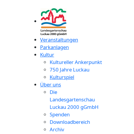
Veranstaltungen
Parkanlagen
Kultur
Kultureller Ankerpunkt
750 Jahre Luckau
Kulturspiel
Über uns
Die
Landesgartenschau
Luckau 2000 gGmbH
Spenden
Downloadbereich
Archiv