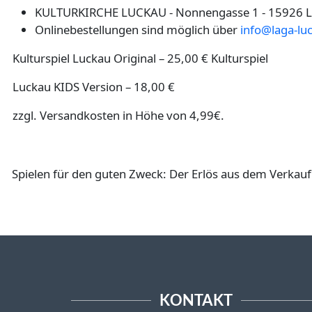
KULTURKIRCHE LUCKAU - Nonnengasse 1 - 15926 
Onlinebestellungen sind möglich über
info@laga-lu
Kulturspiel Luckau Original – 25,00 € Kulturspiel
Luckau KIDS Version – 18,00 €
zzgl. Versandkosten in Höhe von 4,99€.
Spielen für den guten Zweck: Der Erlös aus dem Verkauf 
KONTAKT