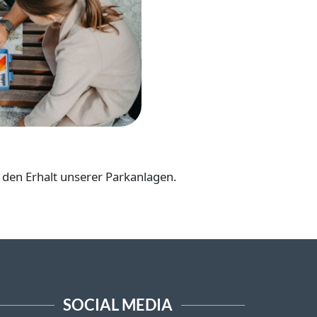
d den Erhalt unserer Parkanlagen.
SOCIAL MEDIA