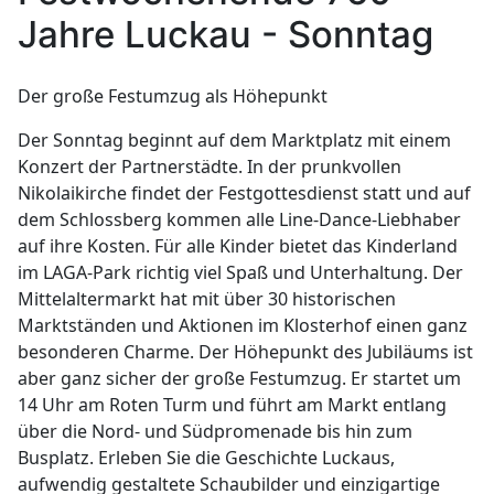
Jahre Luckau - Sonntag
Der große Festumzug als Höhepunkt
Der Sonntag beginnt auf dem Marktplatz mit einem
Konzert der Partnerstädte. In der prunkvollen
Nikolaikirche findet der Festgottesdienst statt und auf
dem Schlossberg kommen alle Line-Dance-Liebhaber
auf ihre Kosten. Für alle Kinder bietet das Kinderland
im LAGA-Park richtig viel Spaß und Unterhaltung. Der
Mittelaltermarkt hat mit über 30 historischen
Marktständen und Aktionen im Klosterhof einen ganz
besonderen Charme. Der Höhepunkt des Jubiläums ist
aber ganz sicher der große Festumzug. Er startet um
14 Uhr am Roten Turm und führt am Markt entlang
über die Nord- und Südpromenade bis hin zum
Busplatz. Erleben Sie die Geschichte Luckaus,
aufwendig gestaltete Schaubilder und einzigartige