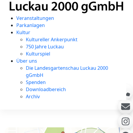
Veranstaltungen
Parkanlagen
Kultur
Kultureller Ankerpunkt
750 Jahre Luckau
Kulturspiel
Über uns
Die Landesgartenschau Luckau 2000
gGmbH
Spenden
Downloadbereich
Archiv