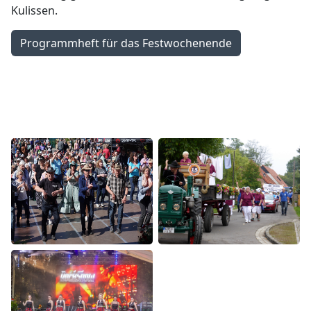
Kulissen.
Programmheft für das Festwochenende